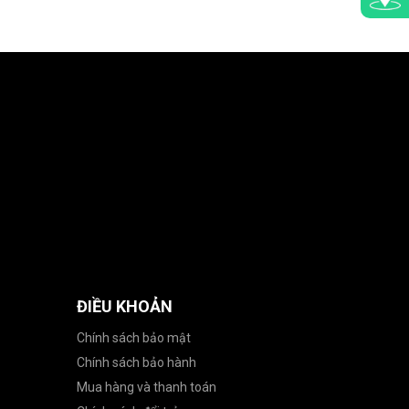
ĐIỀU KHOẢN
Chính sách bảo mật
Chính sách bảo hành
Mua hàng và thanh toán