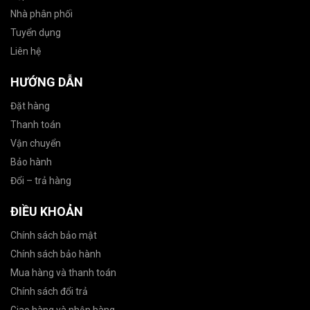
Nhà phân phối
Tuyển dụng
Liên hệ
HƯỚNG DẪN
Đặt hàng
Thanh toán
Vận chuyển
Bảo hành
Đổi – trả hàng
ĐIỀU KHOẢN
Chính sách bảo mật
Chính sách bảo hành
Mua hàng và thanh toán
Chính sách đổi trả