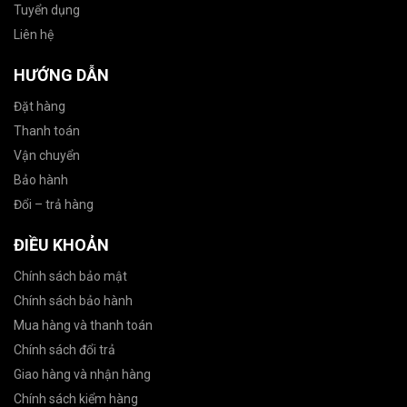
Tuyển dụng
Liên hệ
HƯỚNG DẪN
Đặt hàng
Thanh toán
Vận chuyển
Bảo hành
Đổi – trả hàng
ĐIỀU KHOẢN
Chính sách bảo mật
Chính sách bảo hành
Mua hàng và thanh toán
Chính sách đổi trả
Giao hàng và nhận hàng
Chính sách kiểm hàng