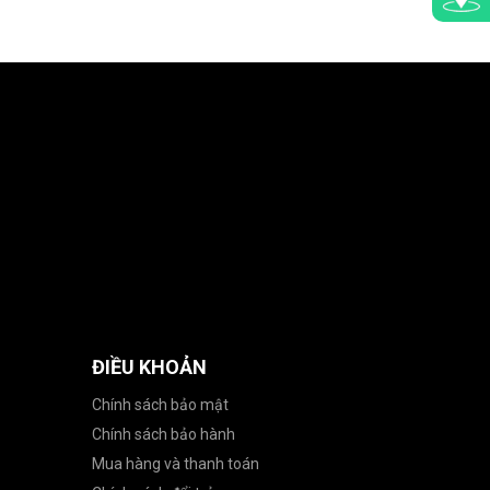
ĐIỀU KHOẢN
Chính sách bảo mật
Chính sách bảo hành
Mua hàng và thanh toán