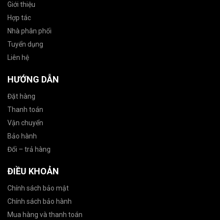
Giới thiệu
Hợp tác
Nhà phân phối
Tuyển dụng
Liên hệ
HƯỚNG DẪN
Đặt hàng
Thanh toán
Vận chuyển
Bảo hành
Đổi – trả hàng
ĐIỀU KHOẢN
Chính sách bảo mật
Chính sách bảo hành
Mua hàng và thanh toán