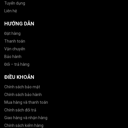
Tuyển dụng
Liên hệ
HƯỚNG DẪN
Đặt hàng
Thanh toán
Vận chuyển
Bảo hành
Đổi – trả hàng
ĐIỀU KHOẢN
Chính sách bảo mật
Chính sách bảo hành
Mua hàng và thanh toán
Chính sách đổi trả
Giao hàng và nhận hàng
Chính sách kiểm hàng