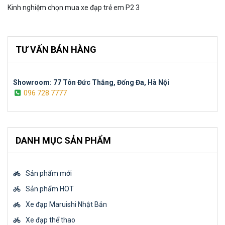
Kinh nghiệm chọn mua xe đạp trẻ em P2 3
TƯ VẤN BÁN HÀNG
Showroom: 77 Tôn Đức Thắng, Đống Đa, Hà Nội
096 728 7777
DANH MỤC SẢN PHẨM
Sản phẩm mới
Sản phẩm HOT
Xe đạp Maruishi Nhật Bản
Xe đạp thể thao