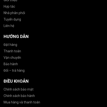
Giới thiệu
Hợp tác
Nhà phân phối
Tuyển dụng
Liên hệ
HƯỚNG DẪN
Đặt hàng
Thanh toán
Vận chuyển
Bảo hành
Đổi – trả hàng
ĐIỀU KHOẢN
Chính sách bảo mật
Chính sách bảo hành
Mua hàng và thanh toán