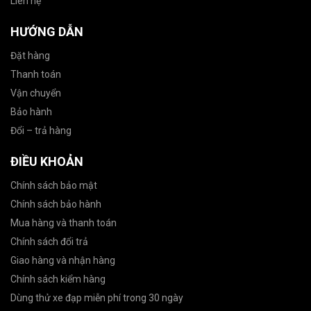
Liên hệ
HƯỚNG DẪN
Đặt hàng
Thanh toán
Vận chuyển
Bảo hành
Đổi – trả hàng
ĐIỀU KHOẢN
Chính sách bảo mật
Chính sách bảo hành
Mua hàng và thanh toán
Chính sách đổi trả
Giao hàng và nhận hàng
Chính sách kiểm hàng
Dùng thử xe đạp miễn phí trong 30 ngày