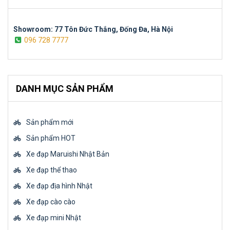
Showroom: 77 Tôn Đức Thắng, Đống Đa, Hà Nội
096 728 7777
DANH MỤC SẢN PHẨM
Sản phẩm mới
Sản phẩm HOT
Xe đạp Maruishi Nhật Bản
Xe đạp thể thao
Xe đạp địa hình Nhật
Xe đạp cào cào
Xe đạp mini Nhật