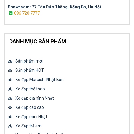
Showroom: 77 Tôn Đức Thắng, Đống Đa, Hà Nội
096 728 7777
DANH MỤC SẢN PHẨM
Sản phẩm mới
Sản phẩm HOT
Xe đạp Maruishi Nhật Bản
Xe đạp thể thao
Xe đạp địa hình Nhật
Xe đạp cào cào
Xe đạp mini Nhật
Xe đạp trẻ em