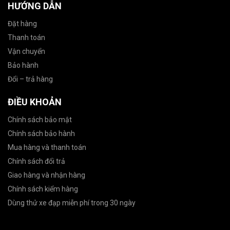
HƯỚNG DẪN
Đặt hàng
Thanh toán
Vận chuyển
Bảo hành
Đổi – trả hàng
ĐIỀU KHOẢN
Chính sách bảo mật
Chính sách bảo hành
Mua hàng và thanh toán
Chính sách đổi trả
Giao hàng và nhận hàng
Chính sách kiểm hàng
Dùng thử xe đạp miễn phí trong 30 ngày