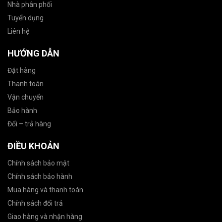
Nhà phân phối
Tuyển dụng
Liên hệ
HƯỚNG DẪN
Đặt hàng
Thanh toán
Vận chuyển
Bảo hành
Đổi – trả hàng
ĐIỀU KHOẢN
Chính sách bảo mật
Chính sách bảo hành
Mua hàng và thanh toán
Chính sách đổi trả
Giao hàng và nhận hàng