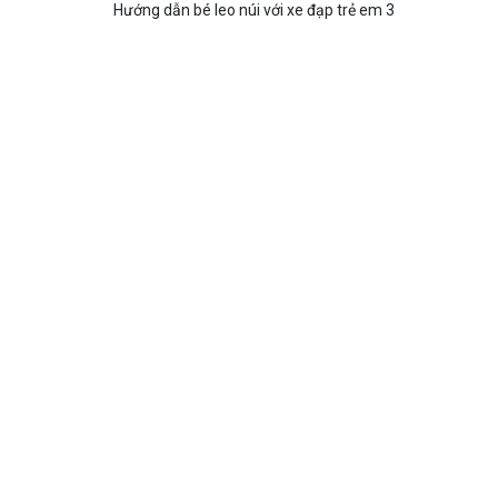
Hướng dẫn bé leo núi với xe đạp trẻ em 3