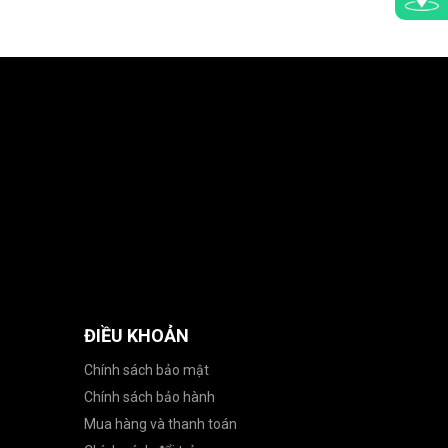
ĐIỀU KHOẢN
Chính sách bảo mật
Chính sách bảo hành
Mua hàng và thanh toán