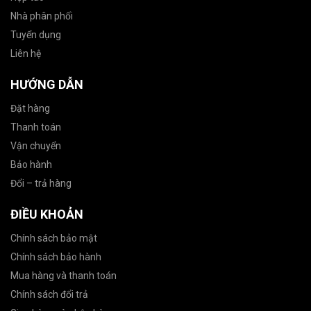
Nhà phân phối
Tuyển dụng
Liên hệ
HƯỚNG DẪN
Đặt hàng
Thanh toán
Vận chuyển
Bảo hành
Đổi – trả hàng
ĐIỀU KHOẢN
Chính sách bảo mật
Chính sách bảo hành
Mua hàng và thanh toán
Chính sách đổi trả