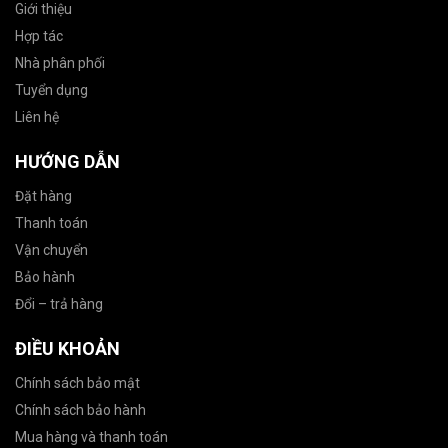
Giới thiệu
Hợp tác
Nhà phân phối
Tuyển dụng
Liên hệ
HƯỚNG DẪN
Đặt hàng
Thanh toán
Vận chuyển
Bảo hành
Đổi – trả hàng
ĐIỀU KHOẢN
Chính sách bảo mật
Chính sách bảo hành
Mua hàng và thanh toán