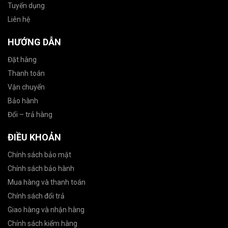
Tuyển dụng
Liên hệ
HƯỚNG DẪN
Đặt hàng
Thanh toán
Vận chuyển
Bảo hành
Đổi – trả hàng
ĐIỀU KHOẢN
Chính sách bảo mật
Chính sách bảo hành
Mua hàng và thanh toán
Chính sách đổi trả
Giao hàng và nhận hàng
Chính sách kiểm hàng