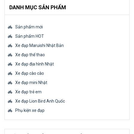
DANH MỤC SẢN PHẨM
Sản phẩm mới
Sản phẩm HOT
Xe đạp Maruishi Nhật Bản
Xe đạp thể thao
Xe đạp địa hình Nhật
Xe đạp cào cào
Xe đạp mini Nhật
Xe đạp trẻ em
Xe đạp Lion Bird Anh Quốc
Phụ kiện xe đạp