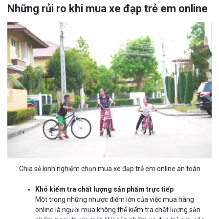
Những rủi ro khi mua xe đạp trẻ em online
Chia sẻ kinh nghiệm chọn mua xe đạp trẻ em online an toàn
Khó kiểm tra chất lượng sản phẩm trực tiếp
Một trong những nhược điểm lớn của việc mua hàng
online là người mua không thể kiểm tra chất lượng sản