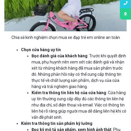
Chia sẻ kinh nghiệm chọn mua xe đạp trẻ em online an toàn
Chọn cửa hàng uy tín
Đọc đánh giá của khách hàng
: Trước khi quyết định
mua, phụ huynh nên xem xét các đánh giá và nhận
xét từ những khách hàng đã mua sản phẩm trước
đó. Những phản hồi này có thể cung cấp thông tin
thực tế về chất lượng sản phẩm, dịch vụ của cửa
hàng và trải nghiệm giao hàng.
Kiểm tra thông tin liên hệ của cửa hàng
: Cửa hàng
uy tín thường cung cấp đầy đủ các thông tin liên hệ
như địa chỉ, số điện thoại và email. Việc có thông tin
liên hệ rõ ràng giúp người mua dễ dàng liên hệ khi có
vấn đề phát sinh.
Kiểm tra thông tin sản phẩm kỹ lưỡng
Đọc kỹ mô tả sản phẩm, xem hình ảnh thật
: Phụ