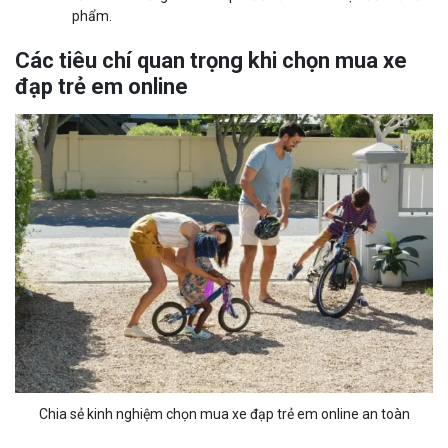
phẩm.
Các tiêu chí quan trọng khi chọn mua xe
đạp trẻ em online
Chia sẻ kinh nghiệm chọn mua xe đạp trẻ em online an toàn