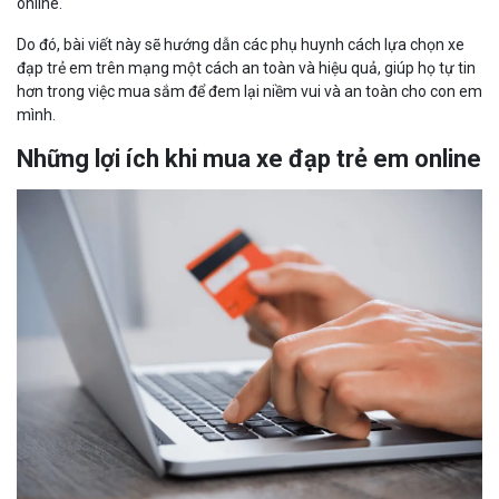
online.
Do đó, bài viết này sẽ hướng dẫn các phụ huynh cách lựa chọn xe
đạp trẻ em trên mạng một cách an toàn và hiệu quả, giúp họ tự tin
hơn trong việc mua sắm để đem lại niềm vui và an toàn cho con em
mình.
Những lợi ích khi mua xe đạp trẻ em online