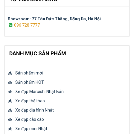
Showroom: 77 Tôn Đức Thắng, Đống Đa, Hà Nội
096 728 7777
DANH MỤC SẢN PHẨM
Sản phẩm mới
Sản phẩm HOT
Xe đạp Maruishi Nhật Bản
Xe đạp thể thao
Xe đạp địa hình Nhật
Xe đạp cào cào
Xe đạp mini Nhật