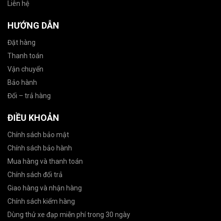
Liên hệ
HƯỚNG DẪN
Đặt hàng
Thanh toán
Vận chuyển
Bảo hành
Đổi – trả hàng
ĐIỀU KHOẢN
Chính sách bảo mật
Chính sách bảo hành
Mua hàng và thanh toán
Chính sách đổi trả
Giao hàng và nhận hàng
Chính sách kiểm hàng
Dùng thử xe đạp miễn phí trong 30 ngày