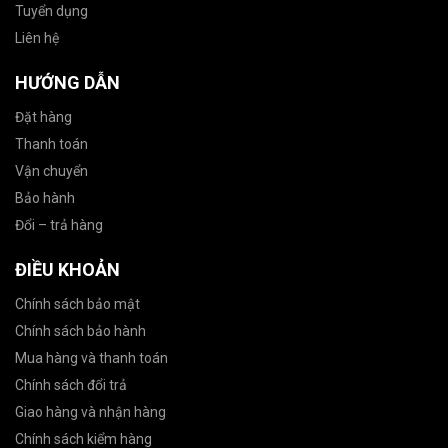
Tuyển dụng
Liên hệ
HƯỚNG DẪN
Đặt hàng
Thanh toán
Vận chuyển
Bảo hành
Đổi – trả hàng
ĐIỀU KHOẢN
Chính sách bảo mật
Chính sách bảo hành
Mua hàng và thanh toán
Chính sách đổi trả
Giao hàng và nhận hàng
Chính sách kiểm hàng