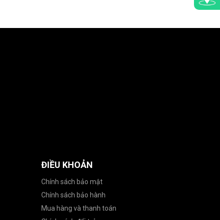
ĐIỀU KHOẢN
Chính sách bảo mật
Chính sách bảo hành
Mua hàng và thanh toán