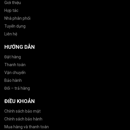
Giới thiệu
Hợp tác
Nhà phân phối
Tuyển dụng
Liên hệ
HƯỚNG DẪN
Đặt hàng
Thanh toán
Vận chuyển
Bảo hành
Đổi – trả hàng
ĐIỀU KHOẢN
Chính sách bảo mật
Chính sách bảo hành
Mua hàng và thanh toán