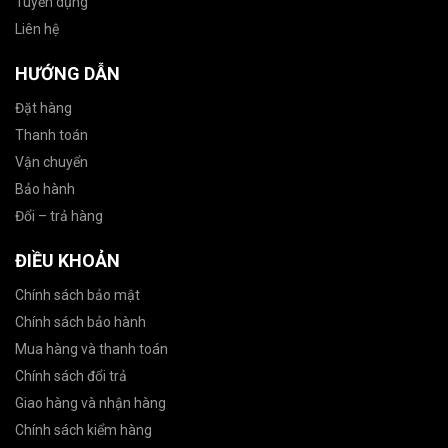
Tuyển dụng
Liên hệ
HƯỚNG DẪN
Đặt hàng
Thanh toán
Vận chuyển
Bảo hành
Đổi – trả hàng
ĐIỀU KHOẢN
Chính sách bảo mật
Chính sách bảo hành
Mua hàng và thanh toán
Chính sách đổi trả
Giao hàng và nhận hàng
Chính sách kiểm hàng