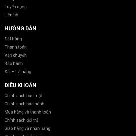
Tuyển dụng
Liên hệ
HƯỚNG DẪN
Đặt hàng
Thanh toán
Vận chuyển
Bảo hành
Đổi – trả hàng
ĐIỀU KHOẢN
Chính sách bảo mật
Chính sách bảo hành
Mua hàng và thanh toán
Chính sách đổi trả
Giao hàng và nhận hàng