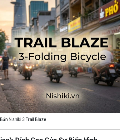
ản Nishiki 3 Trail Blaze