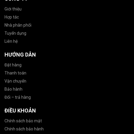
Giới thiệu
Hợp tác
Nhà phân phối
Tuyển dụng
Liên hệ
HƯỚNG DẪN
Đặt hàng
Thanh toán
Vận chuyển
Bảo hành
Đổi – trả hàng
ĐIỀU KHOẢN
Chính sách bảo mật
Chính sách bảo hành