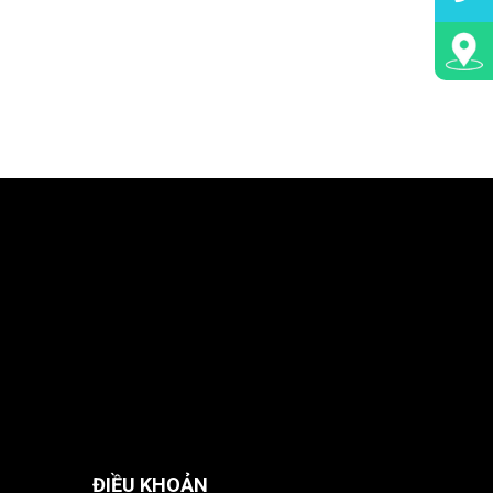
ĐIỀU KHOẢN