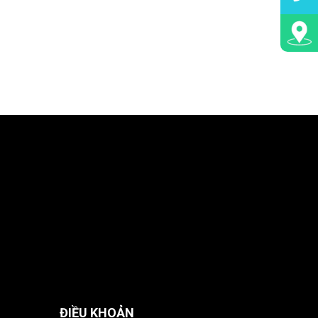
ĐIỀU KHOẢN