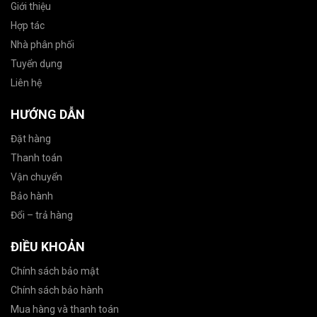
Giới thiệu
Hợp tác
Nhà phân phối
Tuyển dụng
Liên hệ
HƯỚNG DẪN
Đặt hàng
Thanh toán
Vận chuyển
Bảo hành
Đổi – trả hàng
ĐIỀU KHOẢN
Chính sách bảo mật
Chính sách bảo hành
Mua hàng và thanh toán