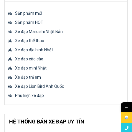
Sản phẩm mới
Sản phẩm HOT
Xe đạp Maruishi Nhật Bản
Xe đạp thể thao
Xe đạp địa hình Nhật
Xe đạp cào cào
Xe đạp mini Nhật
Xe đạp trẻ em
Xe đạp Lion Bird Anh Quốc
Phụ kiện xe đạp
→
HỆ THỐNG BÁN XE ĐẠP UY TÍN