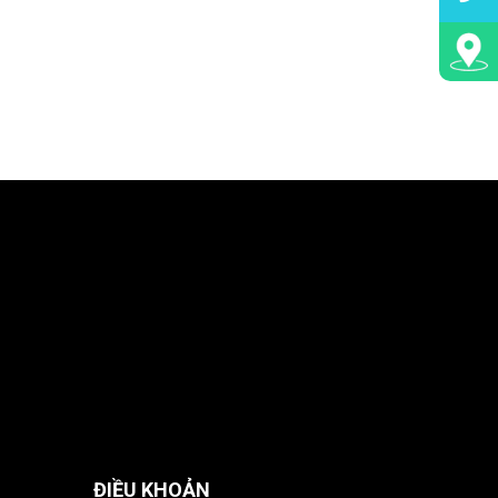
ĐIỀU KHOẢN