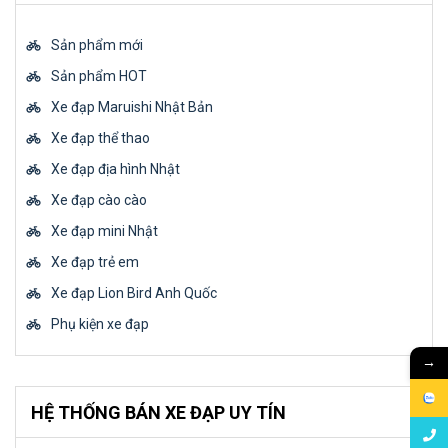
Sản phẩm mới
Sản phẩm HOT
Xe đạp Maruishi Nhật Bản
Xe đạp thể thao
Xe đạp địa hình Nhật
Xe đạp cào cào
Xe đạp mini Nhật
Xe đạp trẻ em
Xe đạp Lion Bird Anh Quốc
Phụ kiện xe đạp
→
HỆ THỐNG BÁN XE ĐẠP UY TÍN