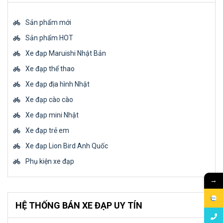
Sản phẩm mới
Sản phẩm HOT
Xe đạp Maruishi Nhật Bản
Xe đạp thể thao
Xe đạp địa hình Nhật
Xe đạp cào cào
Xe đạp mini Nhật
Xe đạp trẻ em
Xe đạp Lion Bird Anh Quốc
Phụ kiện xe đạp
→
HỆ THỐNG BÁN XE ĐẠP UY TÍN