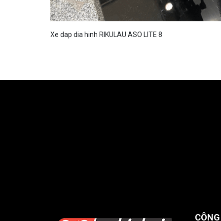
Xe dap dia hinh RIKULAU ASO LITE 8
CÔNG