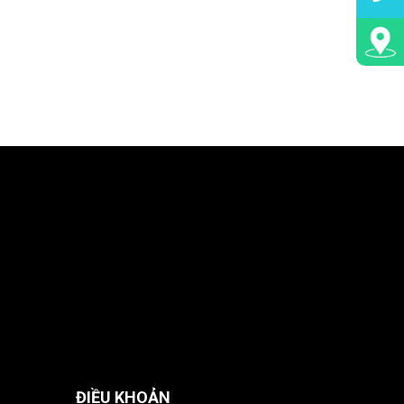
ĐIỀU KHOẢN