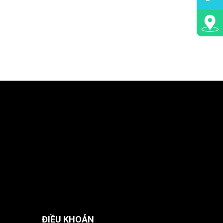
ĐIỀU KHOẢN