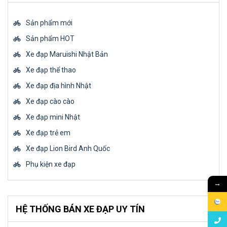
Sản phẩm mới
Sản phẩm HOT
Xe đạp Maruishi Nhật Bản
Xe đạp thể thao
Xe đạp địa hình Nhật
Xe đạp cào cào
Xe đạp mini Nhật
Xe đạp trẻ em
Xe đạp Lion Bird Anh Quốc
Phụ kiện xe đạp
→
HỆ THỐNG BÁN XE ĐẠP UY TÍN