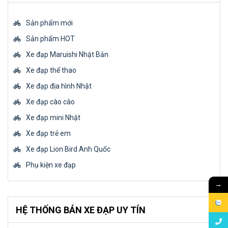
Sản phẩm mới
Sản phẩm HOT
Xe đạp Maruishi Nhật Bản
Xe đạp thể thao
Xe đạp địa hình Nhật
Xe đạp cào cào
Xe đạp mini Nhật
Xe đạp trẻ em
Xe đạp Lion Bird Anh Quốc
Phụ kiện xe đạp
→
HỆ THỐNG BÁN XE ĐẠP UY TÍN