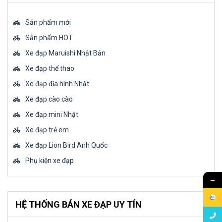
Sản phẩm mới
Sản phẩm HOT
Xe đạp Maruishi Nhật Bản
Xe đạp thể thao
Xe đạp địa hình Nhật
Xe đạp cào cào
Xe đạp mini Nhật
Xe đạp trẻ em
Xe đạp Lion Bird Anh Quốc
Phụ kiện xe đạp
→
HỆ THỐNG BÁN XE ĐẠP UY TÍN