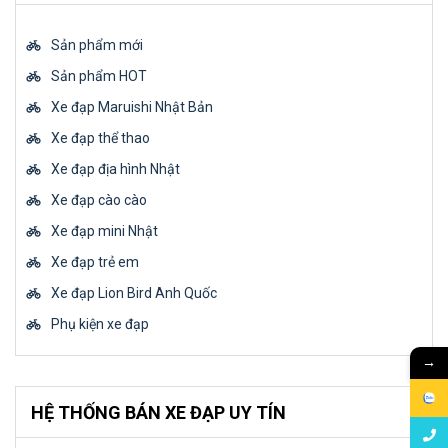
Sản phẩm mới
Sản phẩm HOT
Xe đạp Maruishi Nhật Bản
Xe đạp thể thao
Xe đạp địa hình Nhật
Xe đạp cào cào
Xe đạp mini Nhật
Xe đạp trẻ em
Xe đạp Lion Bird Anh Quốc
Phụ kiện xe đạp
→
HỆ THỐNG BÁN XE ĐẠP UY TÍN