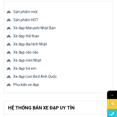
Sản phẩm mới
Sản phẩm HOT
Xe đạp Maruishi Nhật Bản
Xe đạp thể thao
Xe đạp địa hình Nhật
Xe đạp cào cào
Xe đạp mini Nhật
Xe đạp trẻ em
Xe đạp Lion Bird Anh Quốc
Phụ kiện xe đạp
→
HỆ THỐNG BÁN XE ĐẠP UY TÍN