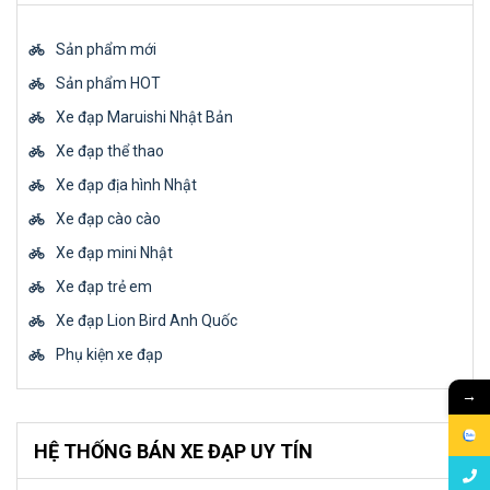
Sản phẩm mới
Sản phẩm HOT
Xe đạp Maruishi Nhật Bản
Xe đạp thể thao
Xe đạp địa hình Nhật
Xe đạp cào cào
Xe đạp mini Nhật
Xe đạp trẻ em
Xe đạp Lion Bird Anh Quốc
Phụ kiện xe đạp
→
HỆ THỐNG BÁN XE ĐẠP UY TÍN