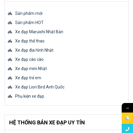
Sản phẩm mới
Sản phẩm HOT
Xe đạp Maruishi Nhật Bản
Xe đạp thể thao
Xe đạp địa hình Nhật
Xe đạp cào cào
Xe đạp mini Nhật
Xe đạp trẻ em
Xe đạp Lion Bird Anh Quốc
Phụ kiện xe đạp
→
HỆ THỐNG BÁN XE ĐẠP UY TÍN