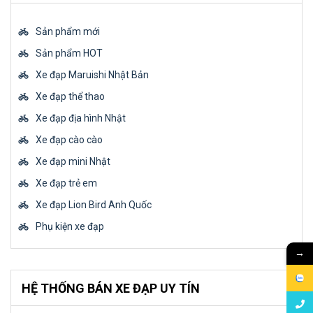
Sản phẩm mới
Sản phẩm HOT
Xe đạp Maruishi Nhật Bản
Xe đạp thể thao
Xe đạp địa hình Nhật
Xe đạp cào cào
Xe đạp mini Nhật
Xe đạp trẻ em
Xe đạp Lion Bird Anh Quốc
Phụ kiện xe đạp
→
HỆ THỐNG BÁN XE ĐẠP UY TÍN