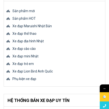
Sản phẩm mới
Sản phẩm HOT
Xe đạp Maruishi Nhật Bản
Xe đạp thể thao
Xe đạp địa hình Nhật
Xe đạp cào cào
Xe đạp mini Nhật
Xe đạp trẻ em
Xe đạp Lion Bird Anh Quốc
Phụ kiện xe đạp
→
HỆ THỐNG BÁN XE ĐẠP UY TÍN