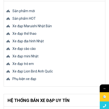
Sản phẩm mới
Sản phẩm HOT
Xe đạp Maruishi Nhật Bản
Xe đạp thể thao
Xe đạp địa hình Nhật
Xe đạp cào cào
Xe đạp mini Nhật
Xe đạp trẻ em
Xe đạp Lion Bird Anh Quốc
Phụ kiện xe đạp
→
HỆ THỐNG BÁN XE ĐẠP UY TÍN