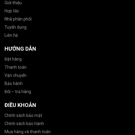
Giới thiệu
Hợp tác
Nhà phân phối
Tuyển dụng
Liên hệ
HƯỚNG DẪN
Đặt hàng
Thanh toán
Vận chuyển
Bảo hành
Đổi – trả hàng
ĐIỀU KHOẢN
Chính sách bảo mật
Chính sách bảo hành
Mua hàng và thanh toán