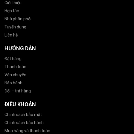
Giới thiệu
Hợp tác
Nhà phân phối
Tuyển dụng
Liên hệ
HƯỚNG DẪN
Đặt hàng
Thanh toán
Vận chuyển
Bảo hành
Đổi – trả hàng
ĐIỀU KHOẢN
Chính sách bảo mật
Chính sách bảo hành
Mua hàng và thanh toán