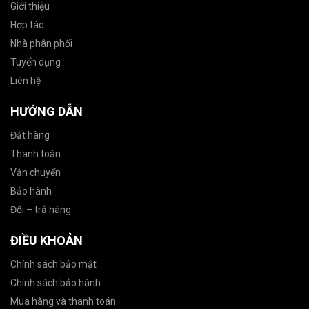
Giới thiệu
Hợp tác
Nhà phân phối
Tuyển dụng
Liên hệ
HƯỚNG DẪN
Đặt hàng
Thanh toán
Vận chuyển
Bảo hành
Đổi – trả hàng
ĐIỀU KHOẢN
Chính sách bảo mật
Chính sách bảo hành
Mua hàng và thanh toán