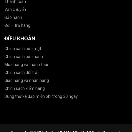
Thanh toán
Vận chuyển
Bảo hành
Đổi – trả hàng
ĐIỀU KHOẢN
Chính sách bảo mật
Chính sách bảo hành
Mua hàng và thanh toán
Chính sách đổi trả
Giao hàng và nhận hàng
Chính sách kiểm hàng
Dùng thử xe đạp miễn phí trong 30 ngày