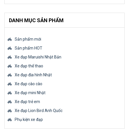
DANH MỤC SẢN PHẨM
Sản phẩm mới
Sản phẩm HOT
Xe đạp Maruishi Nhật Bản
Xe đạp thể thao
Xe đạp địa hình Nhật
Xe đạp cào cào
Xe đạp mini Nhật
Xe đạp trẻ em
Xe đạp Lion Bird Anh Quốc
Phụ kiện xe đạp