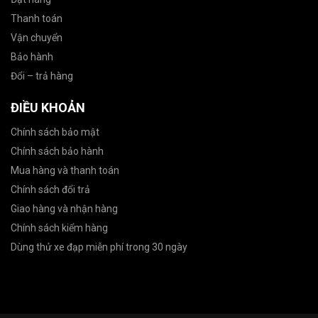
Thanh toán
Vận chuyển
Bảo hành
Đổi – trả hàng
ĐIỀU KHOẢN
Chính sách bảo mật
Chính sách bảo hành
Mua hàng và thanh toán
Chính sách đổi trả
Giao hàng và nhận hàng
Chính sách kiểm hàng
Dùng thử xe đạp miễn phí trong 30 ngày