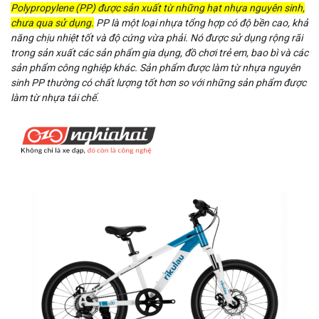
Polypropylene (PP) được sản xuất từ những hạt nhựa nguyên sinh,
chưa qua sử dụng.
PP là một loại nhựa tổng hợp có độ bền cao, khả
năng chịu nhiệt tốt và độ cứng vừa phải. Nó được sử dụng rộng rãi
trong sản xuất các sản phẩm gia dụng, đồ chơi trẻ em, bao bì và các
sản phẩm công nghiệp khác. Sản phẩm được làm từ nhựa nguyên
sinh PP thường có chất lượng tốt hơn so với những sản phẩm được
làm từ nhựa tái chế.