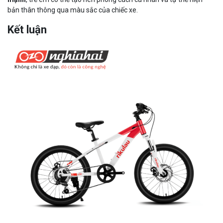
bản thân thông qua màu sắc của chiếc xe.
Kết luận