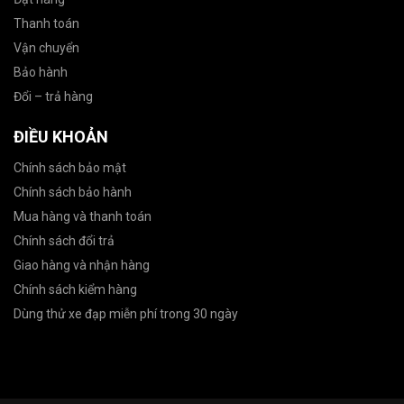
Thanh toán
Vận chuyển
Bảo hành
Đổi – trả hàng
ĐIỀU KHOẢN
Chính sách bảo mật
Chính sách bảo hành
Mua hàng và thanh toán
Chính sách đổi trả
Giao hàng và nhận hàng
Chính sách kiểm hàng
Dùng thử xe đạp miễn phí trong 30 ngày