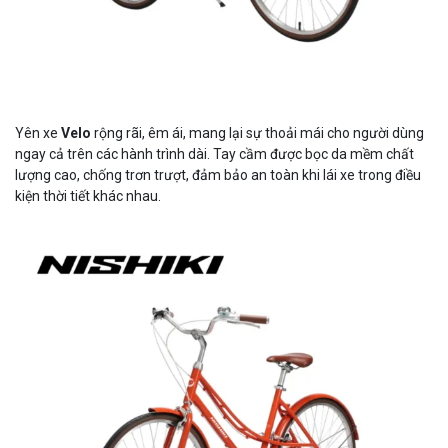
Yên xe
Velo
rộng rãi, êm ái, mang lại sự thoải mái cho người dùng
ngay cả trên các hành trình dài. Tay cầm được bọc da mềm chất
lượng cao, chống trơn trượt, đảm bảo an toàn khi lái xe trong điều
kiện thời tiết khác nhau.