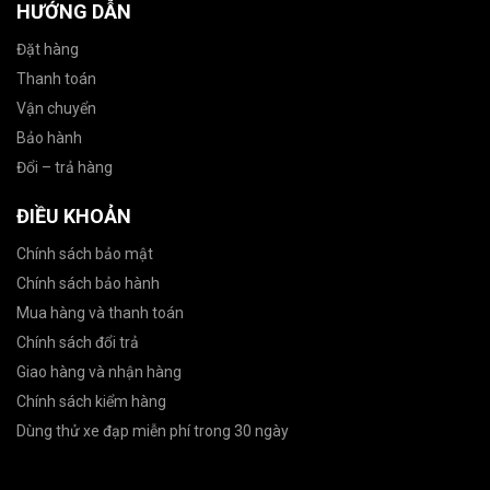
HƯỚNG DẪN
Đặt hàng
Thanh toán
Vận chuyển
Bảo hành
Đổi – trả hàng
ĐIỀU KHOẢN
Chính sách bảo mật
Chính sách bảo hành
Mua hàng và thanh toán
Chính sách đổi trả
Giao hàng và nhận hàng
Chính sách kiểm hàng
Dùng thử xe đạp miễn phí trong 30 ngày