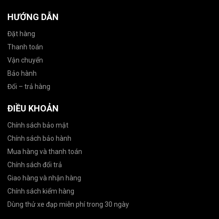
HƯỚNG DẪN
Đặt hàng
Thanh toán
Vận chuyển
Bảo hành
Đổi – trả hàng
ĐIỀU KHOẢN
Chính sách bảo mật
Chính sách bảo hành
Mua hàng và thanh toán
Chính sách đổi trả
Giao hàng và nhận hàng
Chính sách kiểm hàng
Dùng thử xe đạp miễn phí trong 30 ngày