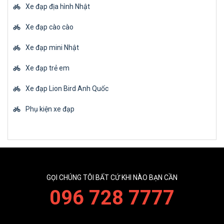
Xe đạp địa hình Nhật
Xe đạp cào cào
Xe đạp mini Nhật
Xe đạp trẻ em
Xe đạp Lion Bird Anh Quốc
Phụ kiện xe đạp
GỌI CHÚNG TÔI BẤT CỨ KHI NÀO BẠN CẦN
096 728 7777