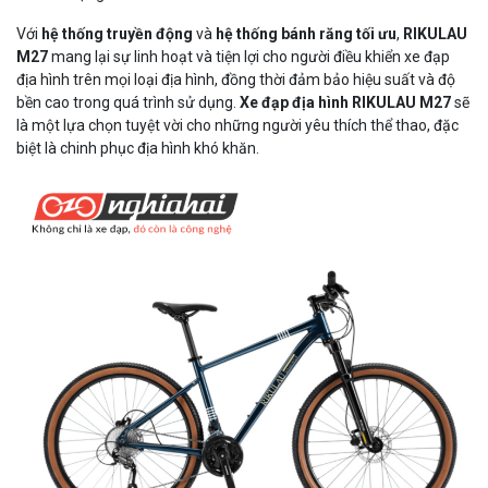
Với
hệ thống truyền động
và
hệ thống bánh răng tối ưu
,
RIKULAU
M27
mang lại sự linh hoạt và tiện lợi cho người điều khiển xe đạp
địa hình trên mọi loại địa hình, đồng thời đảm bảo hiệu suất và độ
bền cao trong quá trình sử dụng.
Xe đạp địa hình RIKULAU M27
sẽ
là một lựa chọn tuyệt vời cho những người yêu thích thể thao, đặc
biệt là chinh phục địa hình khó khăn.