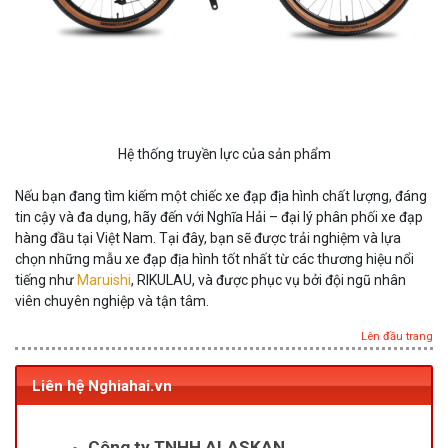
Hệ thống truyền lực của sản phẩm
Nếu bạn đang tìm kiếm một chiếc xe đạp địa hình chất lượng, đáng
tin cậy và đa dụng, hãy đến với Nghĩa Hải – đại lý phân phối xe đạp
hàng đầu tại Việt Nam. Tại đây, bạn sẽ được trải nghiệm và lựa
chọn những mẫu xe đạp địa hình tốt nhất từ các thương hiệu nổi
tiếng như
Maruishi
, RIKULAU, và được phục vụ bởi đội ngũ nhân
viên chuyên nghiệp và tận tâm.
Lên đầu trang
Liên hệ Nghiahai.vn
Công ty TNHH ALASKAN