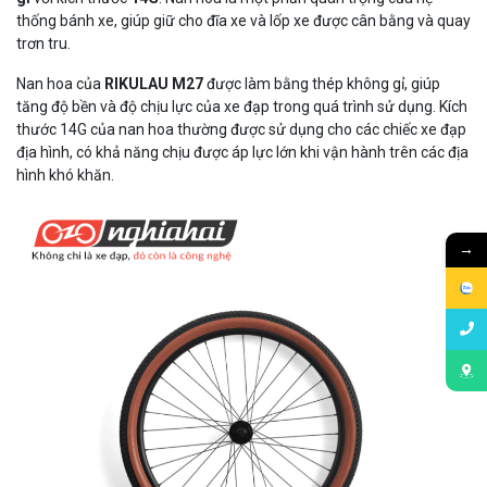
thống bánh xe, giúp giữ cho đĩa xe và lốp xe được cân bằng và quay
trơn tru.
Nan hoa của
RIKULAU M27
được làm bằng thép không gỉ, giúp
tăng độ bền và độ chịu lực của xe đạp trong quá trình sử dụng. Kích
thước 14G của nan hoa thường được sử dụng cho các chiếc xe đạp
địa hình, có khả năng chịu được áp lực lớn khi vận hành trên các địa
hình khó khăn.
→